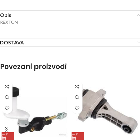
Opis
REXTON
DOSTAVA
Povezani proizvodi