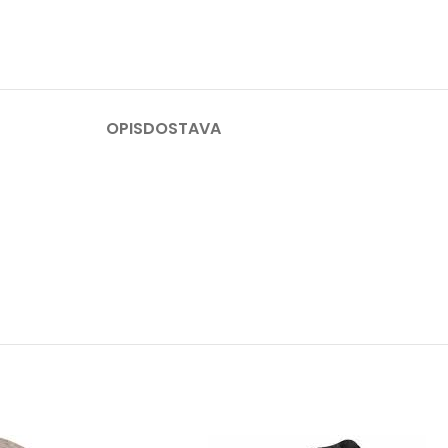
OPIS
DOSTAVA