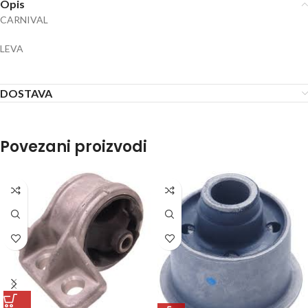
Opis
CARNIVAL
LEVA
DOSTAVA
Povezani proizvodi