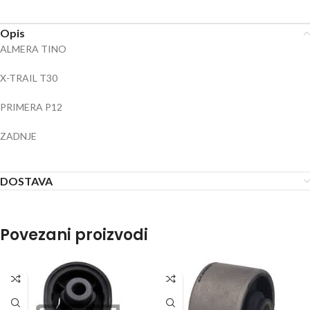
Opis
ALMERA TINO
X-TRAIL T30
PRIMERA P12
ZADNJE
DOSTAVA
Povezani proizvodi