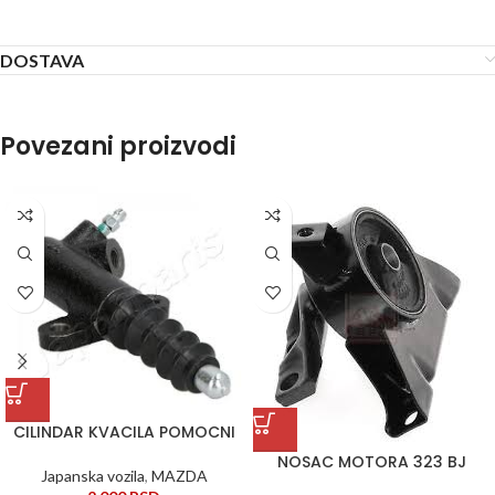
DOSTAVA
Povezani proizvodi
CILINDAR KVACILA POMOCNI
NOSAC MOTORA 323 BJ
Japanska vozila
,
MAZDA