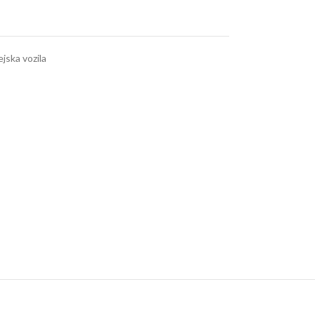
jska vozila